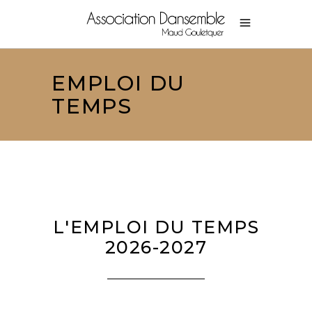
EMPLOI DU
TEMPS
L'EMPLOI DU TEMPS
2026-2027