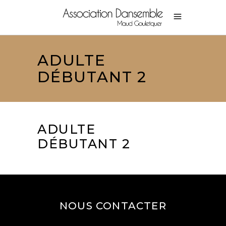
ADULTE
DÉBUTANT 2
ADULTE
DÉBUTANT 2
NOUS CONTACTER