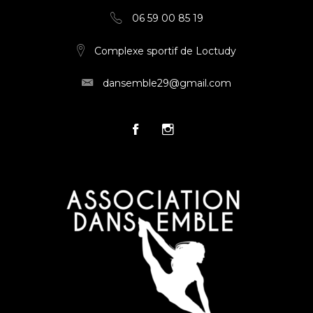
06 59 00 85 19
Complexe sportif de Loctudy
dansemble29@gmail.com