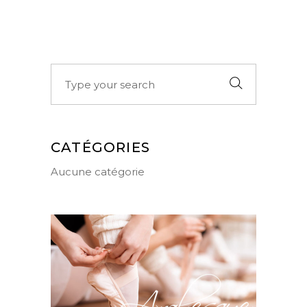
Search
for:
CATÉGORIES
Aucune catégorie