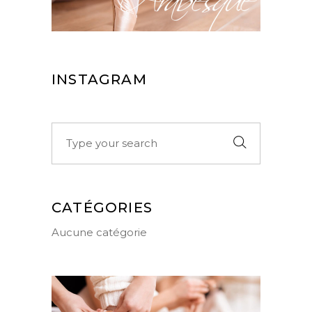
INSTAGRAM
Search
for:
CATÉGORIES
Aucune catégorie