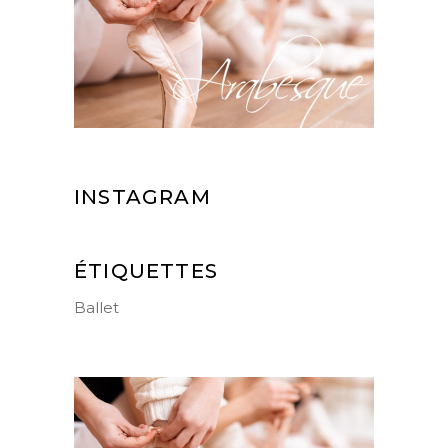
INSTAGRAM
ÉTIQUETTES
Ballet