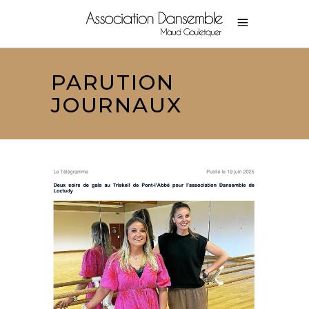
PARUTION
JOURNAUX