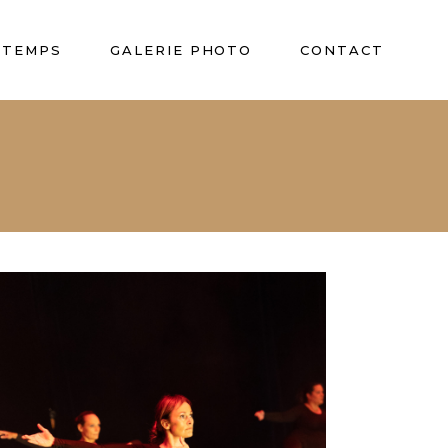
U TEMPS
GALERIE PHOTO
CONTACT