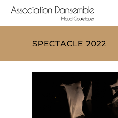
SPECTACLE 2022