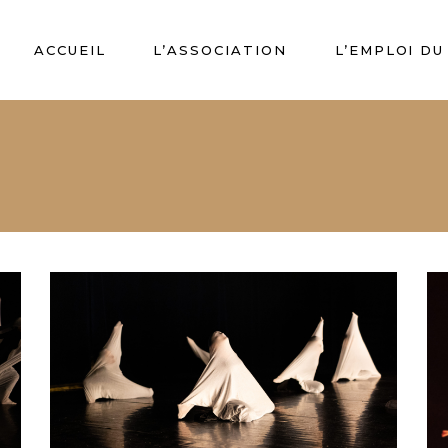
ACCUEIL
L’ASSOCIATION
L’EMPLOI D