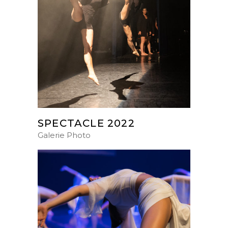
SPECTACLE 2022
Galerie Photo