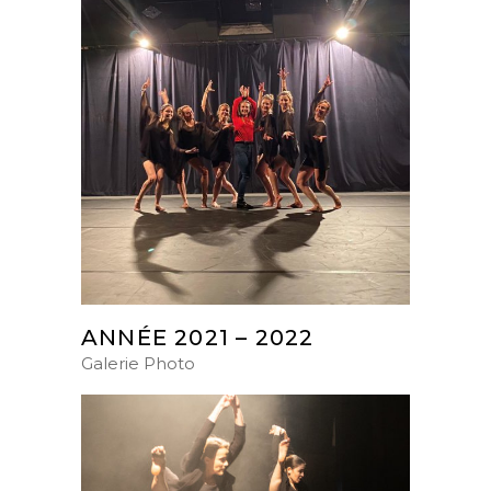
ANNÉE 2021 – 2022
Galerie Photo