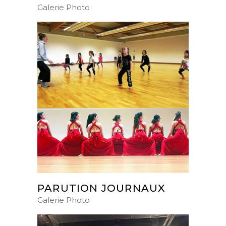
Galerie Photo
PARUTION JOURNAUX
Galerie Photo