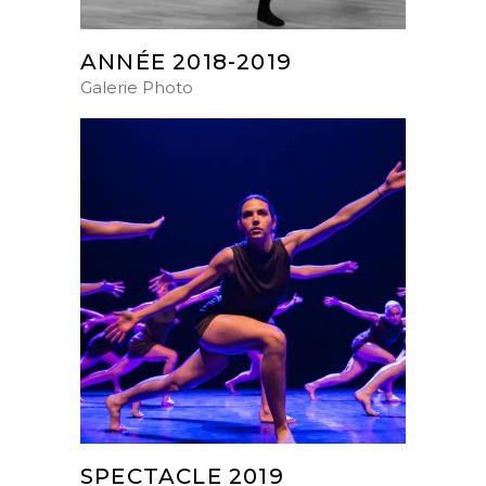
ANNÉE 2018-2019
Galerie Photo
SPECTACLE 2019