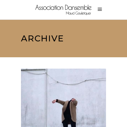
ARCHIVE