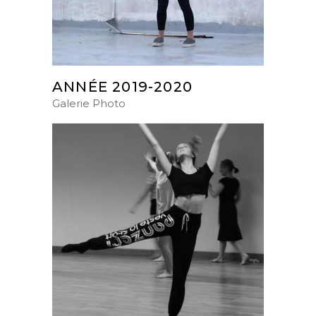
ANNÉE 2019-2020
Galerie Photo