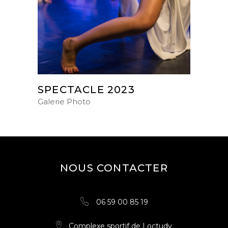
SPECTACLE 2023
Galerie Photo
NOUS CONTACTER
06 59 00 85 19
Complexe sportif de Loctudy